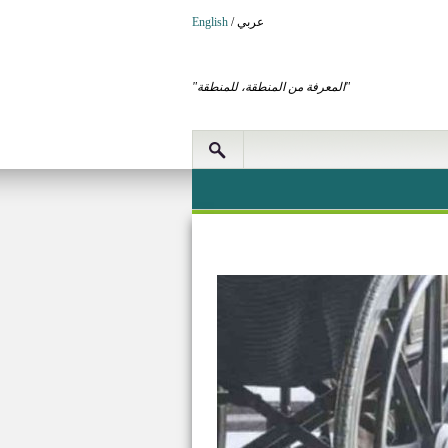
عربي
/
English
"المعرفة من المنطقة، للمنطقة"