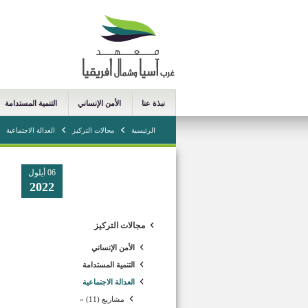
نبذة عنا
الأمن الإنساني
التنمية المستدامة
الرئيسية
مجالات التركيز
العدالة الاجتماعية
06 أيلول
2022
مجالات التركيز
الأمن الإنساني
التنمية المستدامة
العدالة الاجتماعية
مشاريع (11) »