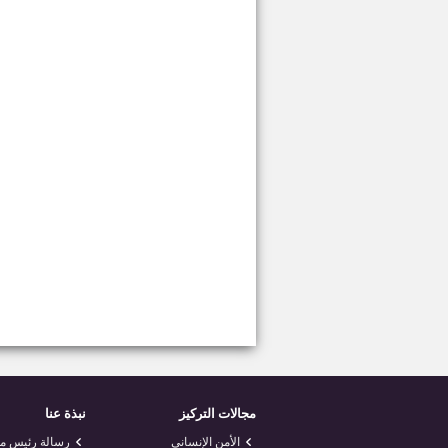
مجالات التركيز
نبذة عنا
الأمن الإنساني
رسالة رئيس 