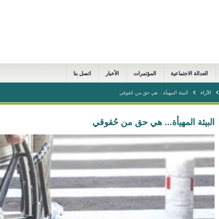
العدالة الاجتماعية
المؤتمرات
الأخبار
اتصل بنا
الآراء
البيئة المهيأة... هي حق من حُقوقي
البيئة المهيأة... هي حق من حُقوقي