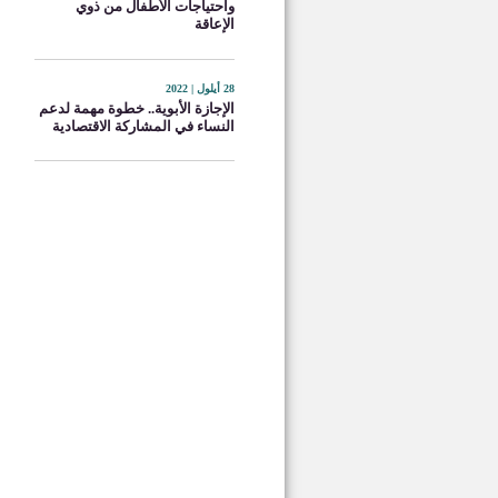
واحتياجات الأطفال من ذوي
الإعاقة
28 أيلول | 2022
الإجازة الأبوية.. خطوة مهمة لدعم
النساء في المشاركة الاقتصادية