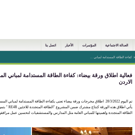
العدالة الاجتماعية
المؤتمرات
الأخبار
اتصل بنا
: كفاءة الطاقة المستدامة لمباني ...
فعالية اطلاق ورقة بيضاء: كفاءة الطاقة المستدامة لمباني ا
الاردن
تم اليوم 28/3/2022 اطلاق مخرجات ورقة بيضاء تعنى بكفاءة الطاقة المستدامة لمباني المستشفيات والمدارس العامة في الاردن.
يأتي اطلاق هذه 
الطاقة المتجددة واهميتها للمباني العامة مثل المدارس والمستشفيات لتحسين عمل مرافقه