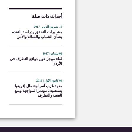
أحداث ذات صلة
18 تشرين الثاني | 2017
مشاورات التحقق ودراسة التقدم
بشأن الشباب والسلام والأمن
02 نيسان | 2017
لقاء موجز حول دوافع التطرف في
الأردن
08 كانون الأول | 2016
معهد غرب آسيا وشمال إفريقيا
يستضيف مؤتمرا لمواجهة ومنع
العنف والتطرف