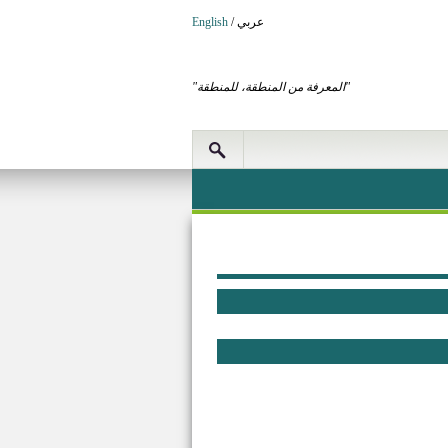
عربي
/
English
"المعرفة من المنطقة، للمنطقة"