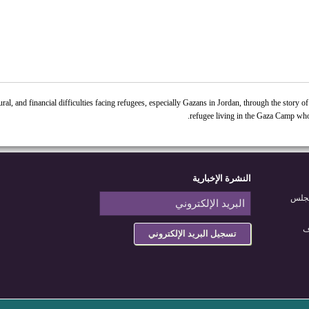
dural, and financial difficulties facing refugees, especially Gazans in Jordan, through the story
refugee living in the Gaza Camp who 
النشرة الإخبارية
مجلس
ف
تسجيل البريد الإلكتروني