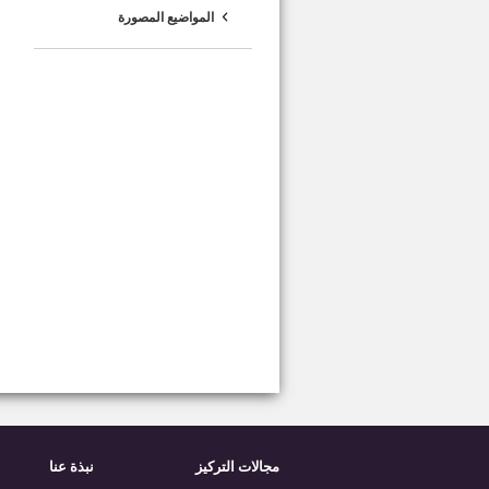
المواضيع المصورة
مجالات التركيز
نبذة عنا