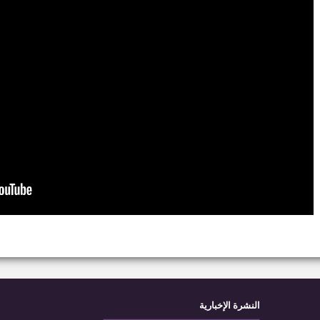
النشرة الإخبارية