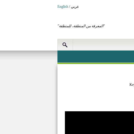
عربي
/
English
"المعرفة من المنطقة، للمنطقة"
Ke