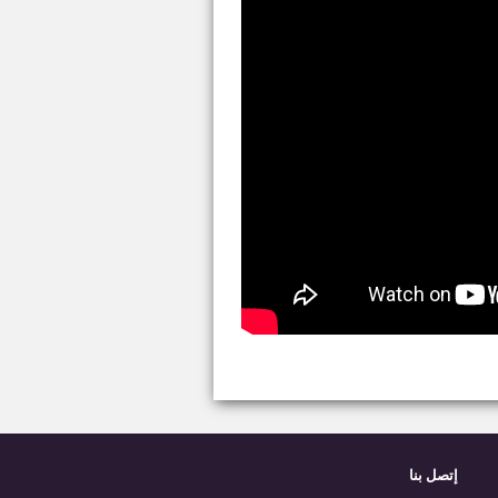
إتصل بنا