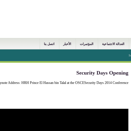
العدالة الاجتماعية
المؤتمرات
الأخبار
اتصل بنا
S
Security Days Opening
ynote Address: HRH Prince El Hassan bin Talal at the OSCESecurity Days 2014 Conference