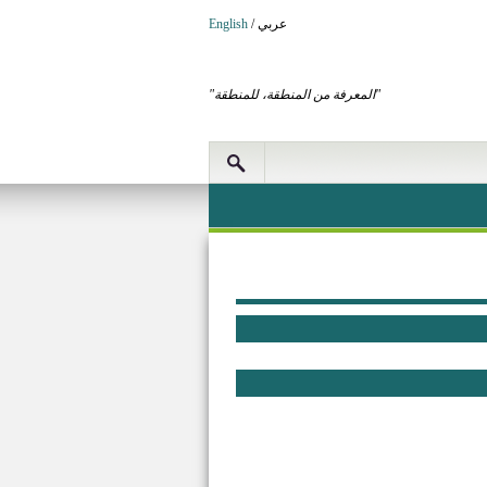
عربي
/
English
"المعرفة من المنطقة، للمنطقة"