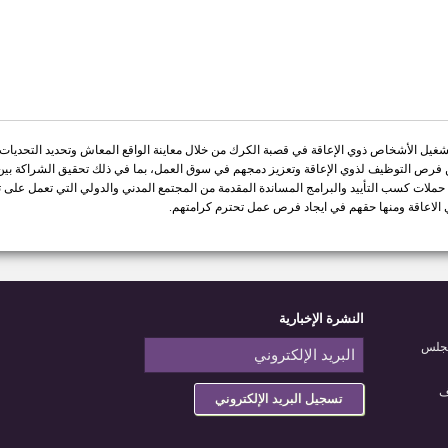
ل الأشخاص ذوي الإعاقة في قصبة الكرك من خلال معاينة الواقع المعاش وتحديد التحديات من ا
فرص التوظيف لذوي الإعاقة وتعزيز دمجهم في سوق العمل، بما في ذلك تحقيق الشراكة بي
 حملات كسب التأييد والبرامج المساندة المقدمة من المجتمع المدني والدولي التي تعمل على ت
لاعاقة ومنها حقهم في ايجاد فرص عمل تحترم كرامتهم.
النشرة الإخبارية
مجلس
ف
تسجيل البريد الإلكتروني