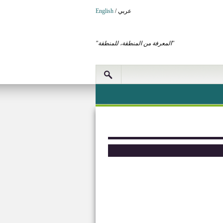
عربي
/
English
"المعرفة من المنطقة، للمنطقة"