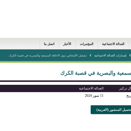
العدالة الاجتماعية
المؤتمرات
الأخبار
اتصل بنا
إصدارات العدالة الاجتماعية
تشغيل الأشخاص ذوي الاعاقة السمعية والبصرية في قصبة الكرك
سمعية والبصرية في قصبة الكرك
ل تركيز
العدالة الاجتماعية
ريخ
11 تموز 2024
حميل المنشور (العربية)