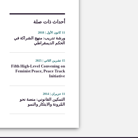
أحداث ذات صلة
11 كانون الأول | 2018
ورشة تدريب: منهج الشراكة في
الحكم الديمقراطي
15 تشرين الثاني | 2025
Fifth High-Level Convening on
Feminist Peace, Peace Track
Initiative
11 حزيران | 2014
التمكين القانوني: منصة نحو
المُرونة والابتكار والنمو