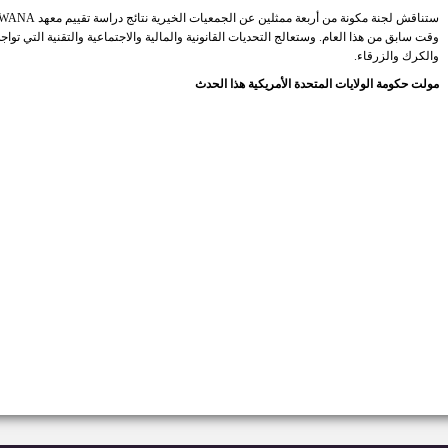
وقت سابق من هذا العام. وستعالج التحديات القانونية والمالية والاجتماعية والتقنية التي ت
والكرك والزرقاء.
مولت حكومة الولايات المتحدة الأمريكية هذا الحدث