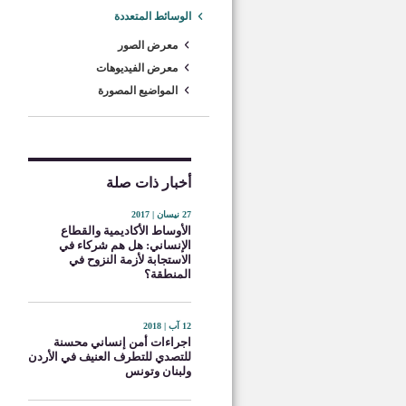
الوسائط المتعددة
معرض الصور
معرض الفيديوهات
المواضيع المصورة
أخبار ذات صلة
27 نيسان | 2017
الأوساط الأكاديمية والقطاع
الإنساني: هل هم شركاء في
الاستجابة لأزمة النزوح في
المنطقة؟
12 آب | 2018
اجراءات أمن إنساني محسنة
للتصدي للتطرف العنيف في الأردن
ولبنان وتونس