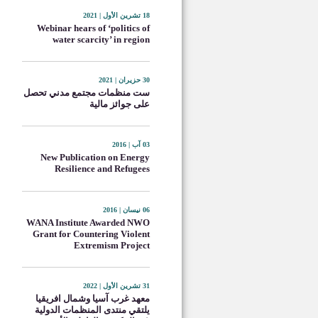
18 تشرين الأول | 2021
Webinar hears of ‘politics of
water scarcity’ in region
30 حزيران | 2021
ست منظمات مجتمع مدني تحصل
على جوائز مالية
03 آب | 2016
New Publication on Energy
Resilience and Refugees
06 نيسان | 2016
WANA Institute Awarded NWO
Grant for Countering Violent
Extremism Project
31 تشرين الأول | 2022
معهد غرب آسيا وشمال افريقيا
يلتقي منتدى المنظمات الدولية