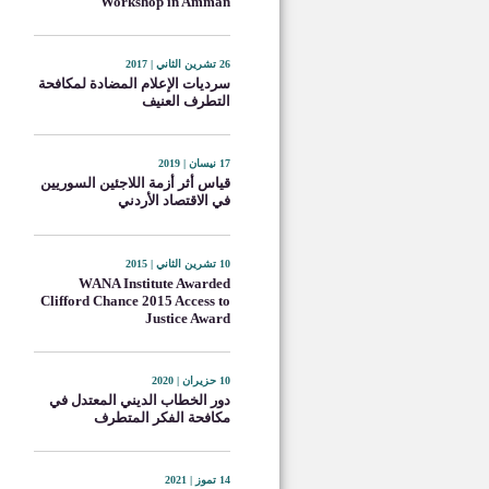
Workshop in Amman
26 تشرين الثاني | 2017
سرديات الإعلام المضادة لمكافحة
التطرف العنيف
17 نيسان | 2019
قياس أثر أزمة اللاجئين السوريين
في الاقتصاد الأردني
10 تشرين الثاني | 2015
WANA Institute Awarded
Clifford Chance 2015 Access to
Justice Award
10 حزيران | 2020
دور الخطاب الديني المعتدل في
مكافحة الفكر المتطرف
14 تموز | 2021