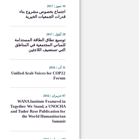
16 تموز | 2017
اجتماع بخصوص مشروع بناء
قدرات الجمعيات الخيرية
28 أيلول | 2017
توسيع نطاق الطاقة المستدامة
للمباني المجتمعية في المناطق
التي تستضيف اللاجئين
31 آب | 2016
Unified Arab Voices for COP22
Forum
07 حزيران | 2016
WANA Institute Featured in
Together We Stand, a UNOCHA
and Tudor Rose Publication for
the World Humanitarian
Summit