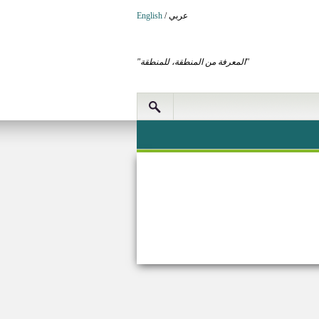
عربي
/
English
"المعرفة من المنطقة، للمنطقة"