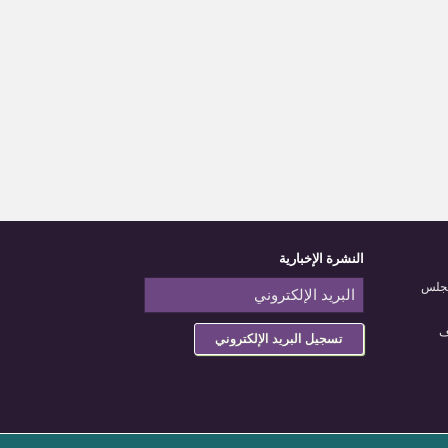
النشرة الإخبارية
مجلس
ف
تسجيل البريد الإلكتروني