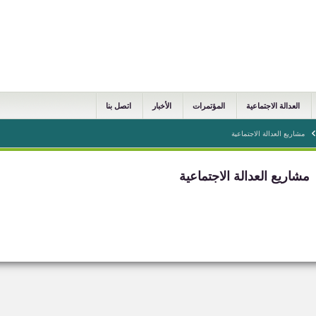
العدالة الاجتماعية
المؤتمرات
الأخبار
اتصل بنا
مشاريع العدالة الاجتماعية
مشاريع العدالة الاجتماعية