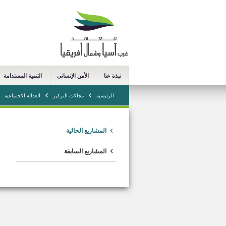
نبذة عنا
الأمن الإنساني
التنمية المستدامة
الرئيسية
مجالات التركيز
العدالة الاجتماعية
المشاريع الحالية
المشاريع السابقة