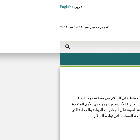
عربي
/
English
"المعرفة من المنطقة، للمنطقة"
لحفاظ على السلام في منطقة غرب آسيا
وعة مختارة من الخبراء الأكاديميين، وموظفي الأمم المتحدة،
لضوء على المبادرات الدولية والمحلية التي
ة العقبات التي تواجه السلام.