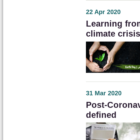
22 Apr 2020
Learning from
climate crisi
31 Mar 2020
Post-Corona
defined