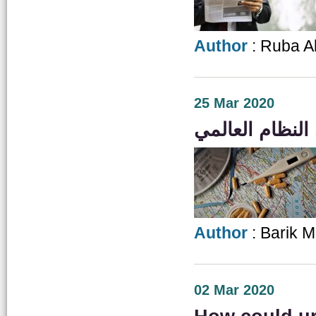
Author
: Ruba Al
25 Mar 2020
النظام العالمي
Author
: Barik 
02 Mar 2020