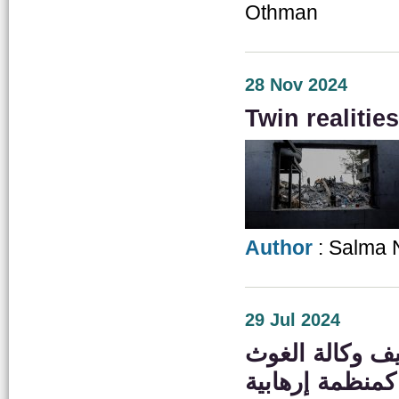
Othman
28 Nov 2024
Twin realiti
Author
: Salma 
29 Jul 2024
يف وكالة الغوث
كمنظمة إرهابية