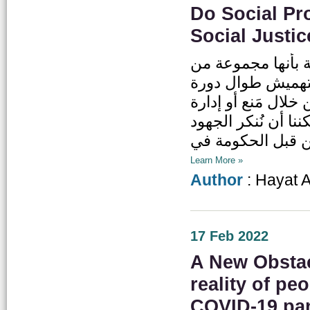
Do Social Pr
Social Justi
ة بأنها مجموعة من
لتهميش طوال دورة
لال مَنع أو إدارة
نا أن نُنكر الجهود
Learn More »
Author
: Hayat 
17 Feb 2022
A New Obstac
reality of pe
COVID-19 pa