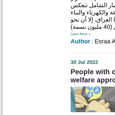
ِصار الشامل تنعكس
والكهرباء والبناء
العراق، إلا أن نحو
Learn More »
Author
: Esraa 
30 Jul 2022
People with d
welfare appr