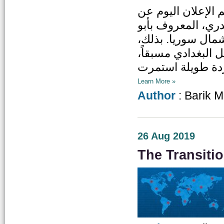
الإعلان اليوم عن
دري، المعروف بأبو
 شمال سوريا. بذلك
ل البغدادي مسبقاً
Learn More »
Author
: Barik 
26 Aug 2019
The Transitio