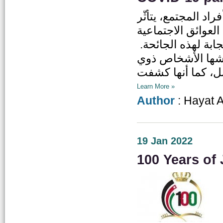
تهدد جميع أفراد المجتمع، يتأثّر
لعوائق الاجتماعية
تجابة لهذه الجائحة
عيشها الأشخاص ذوي
Learn More »
Author
: Hayat 
19 Jan 2022
100 Years of 