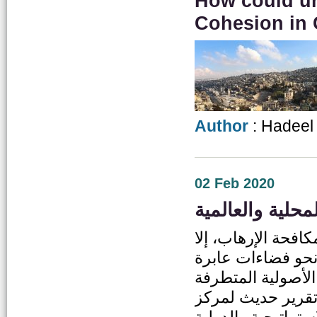
How could ur
Cohesion in 
Author
: Hadeel
02 Feb 2020
محلية والعالمية
كافحة الإرهاب، إلا
نحو فضاءات عابرة
الأصولية المتطرفة
تقرير حديث لمركز