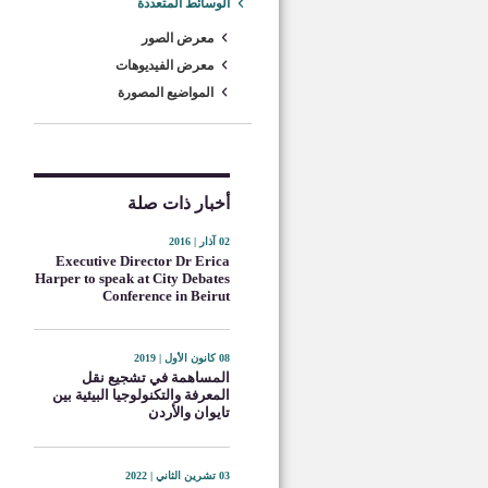
الوسائط المتعددة
معرض الصور
معرض الفيديوهات
المواضيع المصورة
أخبار ذات صلة
02 آذار | 2016
Executive Director Dr Erica
Harper to speak at City Debates
Conference in Beirut
08 كانون الأول | 2019
المساهمة في تشجيع نقل
المعرفة والتكنولوجيا البيئية بين
تايوان والأردن
03 تشرين الثاني | 2022