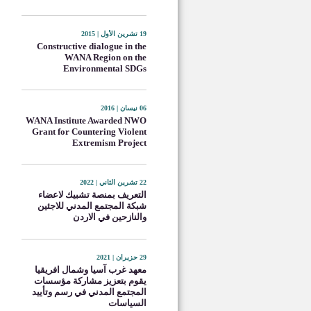
19 تشرين الأول | 2015
Constructive dialogue in the
WANA Region on the
Environmental SDGs
06 نيسان | 2016
WANA Institute Awarded NWO
Grant for Countering Violent
Extremism Project
22 تشرين الثاني | 2022
التعريف بمنصة تشبيك لاعضاء
شبكة المجتمع المدني للاجئين
والنازحين في الاردن
29 حزيران | 2021
معهد غرب آسيا وشمال افريقيا
يقوم بتعزيز مشاركة مؤسسات
المجتمع المدني في رسم وتأييد
السياسات