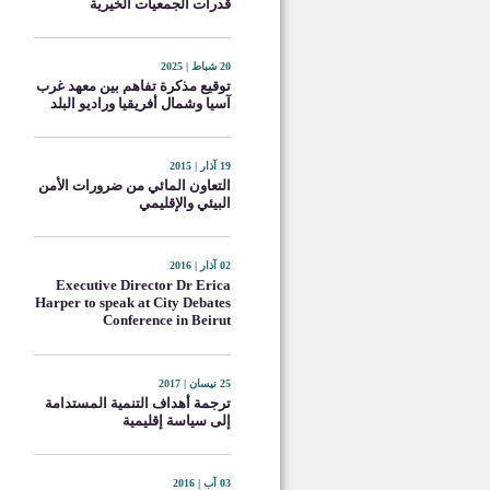
قدرات الجمعيات الخيرية
20 شباط | 2025
توقيع مذكرة تفاهم بين معهد غرب
آسيا وشمال أفريقيا وراديو البلد
19 آذار | 2015
التعاون المائي من ضرورات الأمن
البيئي والإقليمي
02 آذار | 2016
Executive Director Dr Erica
Harper to speak at City Debates
Conference in Beirut
25 نيسان | 2017
ترجمة أهداف التنمية المستدامة
إلى سياسة إقليمية
03 آب | 2016