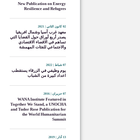
New Publication on Energy
Resilience and Refugees
02 كانون الثاني | 2021
معهد غرب آسيا وشمال افريقيا
يصدر أربع أوراق حول القضايا التي
تساهم في الاقصاء الاقتصادي
والاجتماعي للفئات المهمشة
07 شباط | 2022
يوم وظيفي في الزرقاء يستقطب
اعداد كبيرة من الشباب
07 حزيران | 2016
WANA Institute Featured in
Together We Stand, a UNOCHA
and Tudor Rose Publication for
the World Humanitarian
Summit
13 آذار | 2019