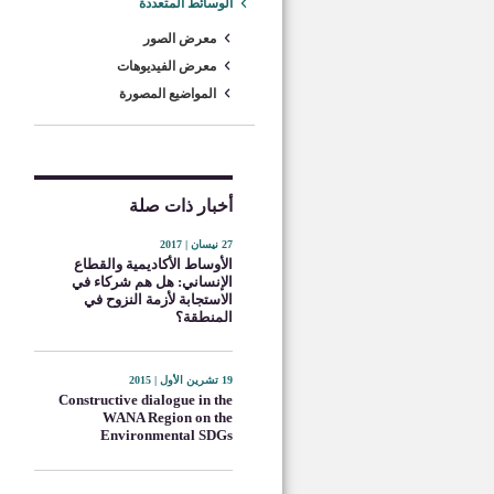
الوسائط المتعددة
معرض الصور
معرض الفيديوهات
المواضيع المصورة
أخبار ذات صلة
27 نيسان | 2017
الأوساط الأكاديمية والقطاع
الإنساني: هل هم شركاء في
الاستجابة لأزمة النزوح في
المنطقة؟
19 تشرين الأول | 2015
Constructive dialogue in the
WANA Region on the
Environmental SDGs