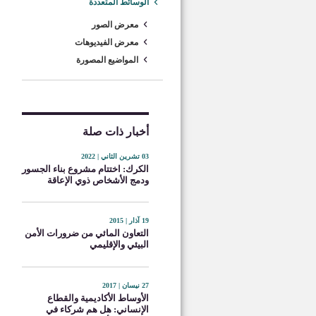
الوسائط المتعددة
معرض الصور
معرض الفيديوهات
المواضيع المصورة
أخبار ذات صلة
03 تشرين الثاني | 2022
الكرك: اختتام مشروع بناء الجسور
ودمج الأشخاص ذوي الإعاقة
19 آذار | 2015
التعاون المائي من ضرورات الأمن
البيئي والإقليمي
27 نيسان | 2017
الأوساط الأكاديمية والقطاع
الإنساني: هل هم شركاء في