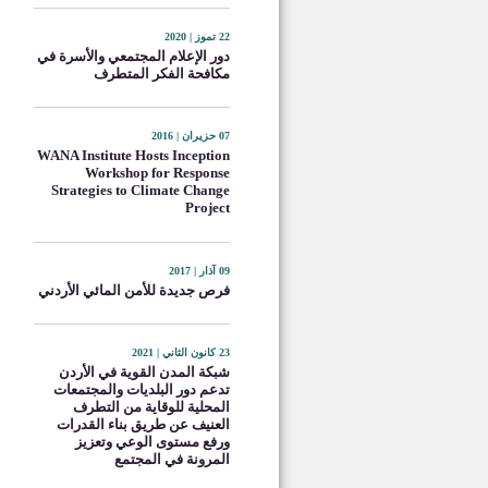
22 تموز | 2020
دور الإعلام المجتمعي والأسرة في
مكافحة الفكر المتطرف
07 حزيران | 2016
WANA Institute Hosts Inception
Workshop for Response
Strategies to Climate Change
Project
09 آذار | 2017
فرص جديدة للأمن المائي الأردني
23 كانون الثاني | 2021
شبكة المدن القوية في الأردن
تدعم دور البلديات والمجتمعات
المحلية للوقاية من التطرف
العنيف عن طريق بناء القدرات
ورفع مستوى الوعي وتعزيز
المرونة في المجتمع