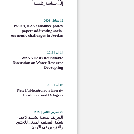
إلى سياسة إقليمية
12 شباط | 2026
WANA, KAS announce policy
papers addressing socio-
economic challenges in Jordan
14 آب | 2016
WANA Hosts Roundtable
Discussion on Water Resource
Decoupling
03 آب | 2016
New Publication on Energy
Resilience and Refugees
22 تشرين الثاني | 2022
التعريف بمنصة تشبيك لاعضاء
شبكة المجتمع المدني للاجئين
والنازحين في الاردن