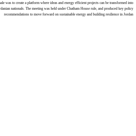
ale was to create a platform where ideas and energy efficient projects can be transformed into
ordanian nationals. The meeting was held under Chatham House rule, and produced key policy
recommendations to move forward on sustainable energy and building resilience in Jordan