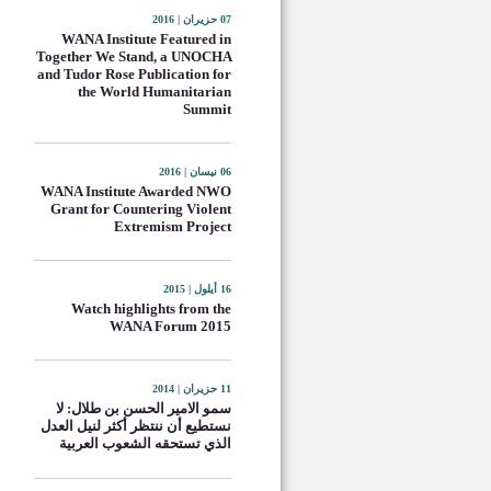
07 حزيران | 2016
WANA Institute Featured in
Together We Stand, a UNOCHA
and Tudor Rose Publication for
the World Humanitarian
Summit
06 نيسان | 2016
WANA Institute Awarded NWO
Grant for Countering Violent
Extremism Project
16 أيلول | 2015
Watch highlights from the
WANA Forum 2015
11 حزيران | 2014
سمو الامير الحسن بن طلال: لا
نستطيع أن ننتظر أكثر لنيل العدل
الذي تستحقه الشعوب العربية