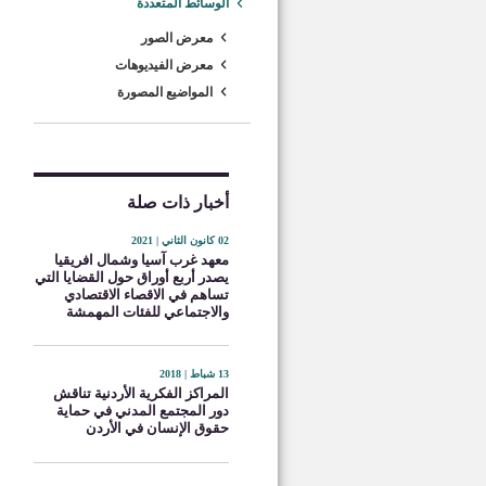
الوسائط المتعددة
معرض الصور
معرض الفيديوهات
المواضيع المصورة
أخبار ذات صلة
02 كانون الثاني | 2021
معهد غرب آسيا وشمال افريقيا
يصدر أربع أوراق حول القضايا التي
تساهم في الاقصاء الاقتصادي
والاجتماعي للفئات المهمشة
13 شباط | 2018
المراكز الفكرية الأردنية تناقش
دور المجتمع المدني في حماية
حقوق الإنسان في الأردن