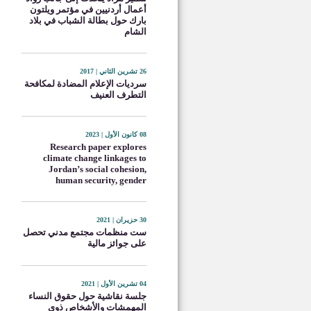
أعمال أردنيين في مؤتمر ويلتون
بارك حول بطالة الشباب في بلاد
الشام
26 تشرين الثاني | 2017
سرديات الإعلام المضادة لمكافحة
التطرف العنيف
08 كانون الأول | 2023
Research paper explores
climate change linkages to
Jordan’s social cohesion,
human security, gender
30 حزيران | 2021
ست منظمات مجتمع مدني تحصل
على جوائز مالية
04 تشرين الأول | 2021
جلسة نقاشية حول حقوق النساء
المهمشات والأشخاص ذوي